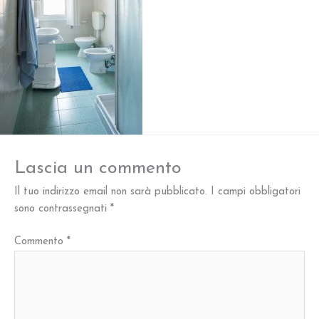
Lascia un commento
Il tuo indirizzo email non sarà pubblicato.
I campi obbligatori
sono contrassegnati
*
Commento
*