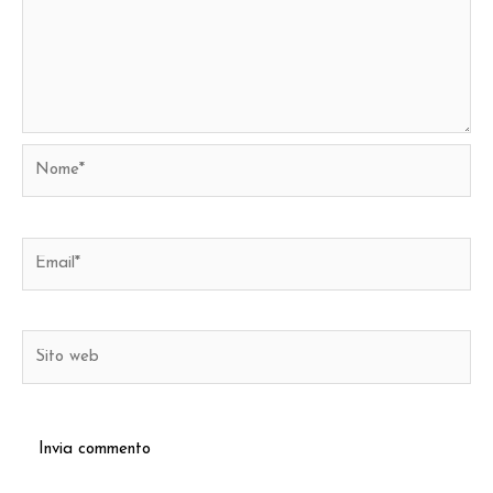
Nome*
Email*
Sito
web