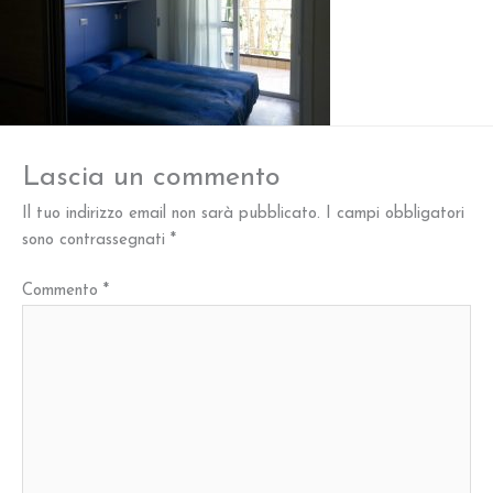
Lascia un commento
Il tuo indirizzo email non sarà pubblicato.
I campi obbligatori
sono contrassegnati
*
Commento
*