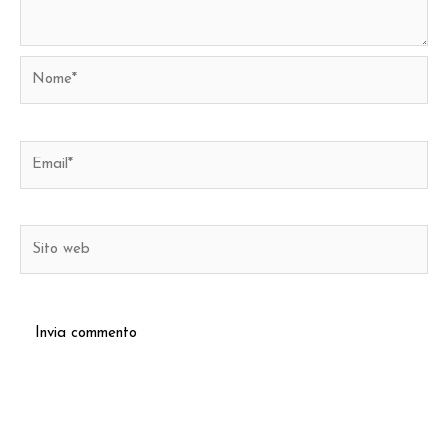
Nome*
Email*
Sito
web