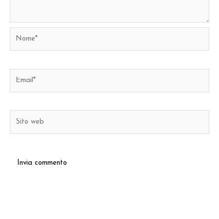
Nome*
Email*
Sito
web