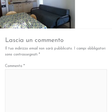
Lascia un commento
Il tuo indirizzo email non sarà pubblicato.
I campi obbligatori
sono contrassegnati
*
Commento
*