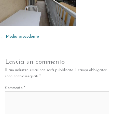
←
Media precedente
Lascia un commento
Il tuo indirizzo email non sarà pubblicato.
I campi obbligatori
sono contrassegnati
*
Commento
*