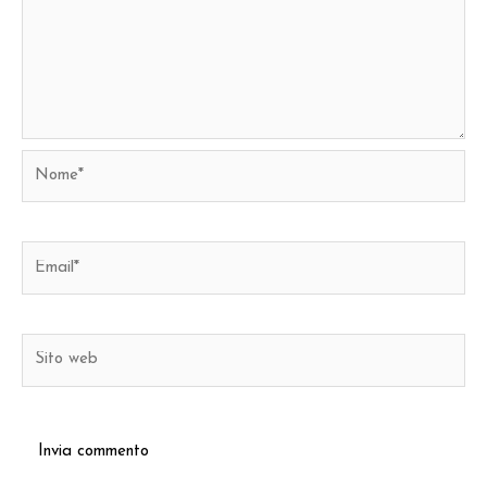
Nome*
Email*
Sito
web