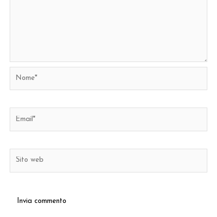
Nome*
Email*
Sito
web