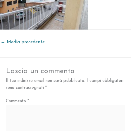
←
Media precedente
Lascia un commento
Il tuo indirizzo email non sarà pubblicato.
I campi obbligatori
sono contrassegnati
*
Commento
*